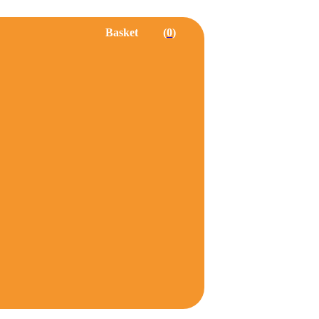
Basket
0