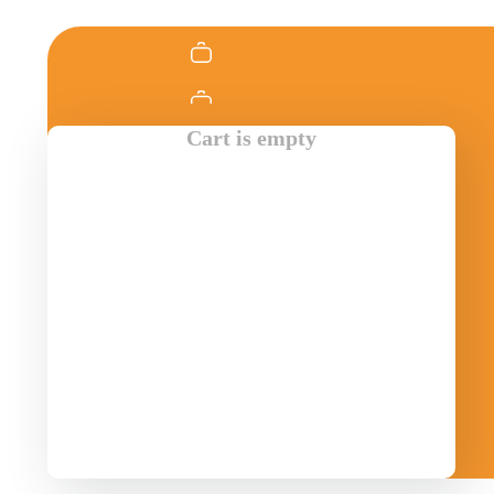
Cart is empty