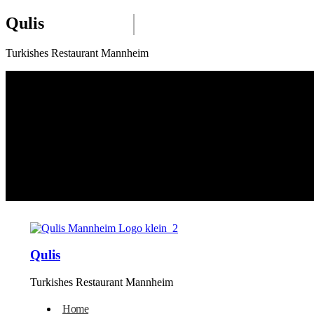
Qulis
Turkishes Restaurant Mannheim
Qulis
Turkishes Restaurant Mannheim
Home