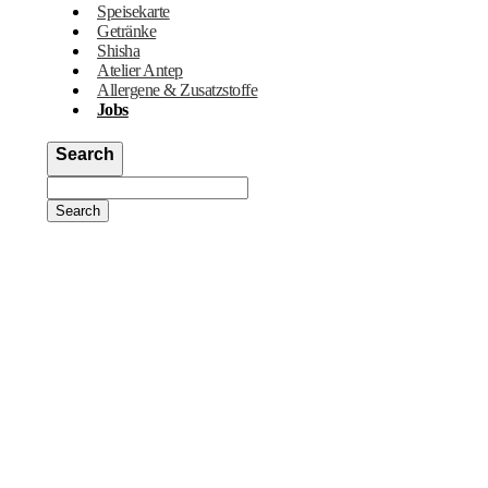
Speisekarte
Getränke
Shisha
Atelier Antep
Allergene & Zusatzstoffe
Jobs
Search