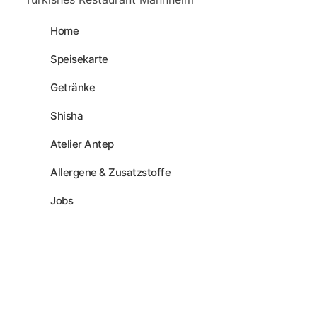
Home
Speisekarte
Getränke
Shisha
Atelier Antep
Allergene & Zusatzstoffe
Jobs